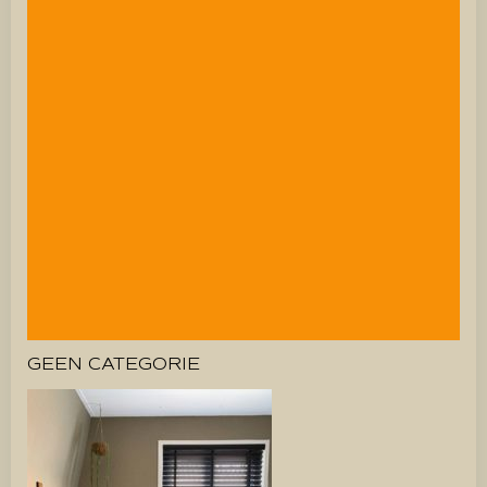
GEEN CATEGORIE