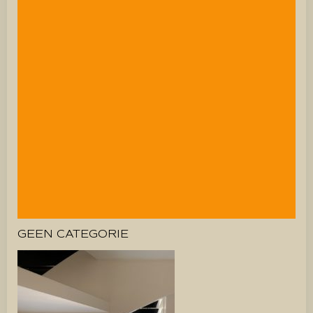
GEEN CATEGORIE