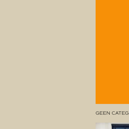
GEEN CATEG