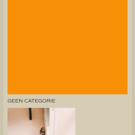
GEEN CATEGORIE