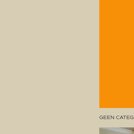
GEEN CATEG