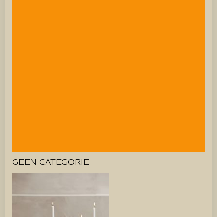
GEEN CATEGORIE