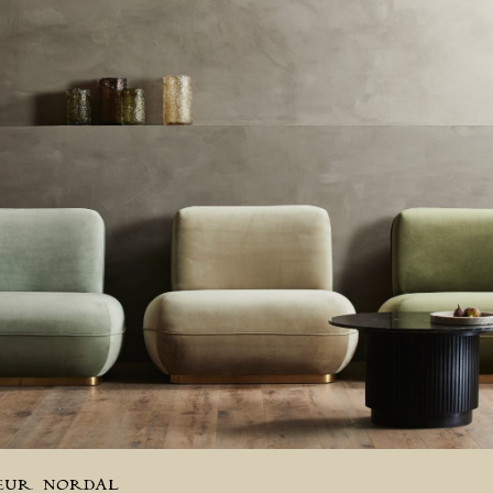
EUR
NORDAL