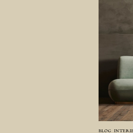
BLOG
INTERI