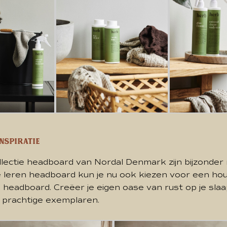
nspiratie
lectie headboard van Nordal Denmark zijn bijzonder
 leren headboard kun je nu ook kiezen voor een ho
 headboard. Creëer je eigen oase van rust op je sl
 prachtige exemplaren.