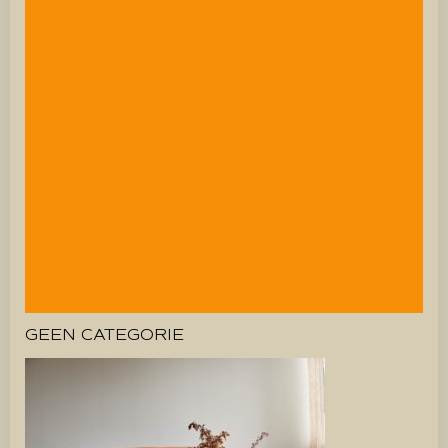
GEEN CATEGORIE