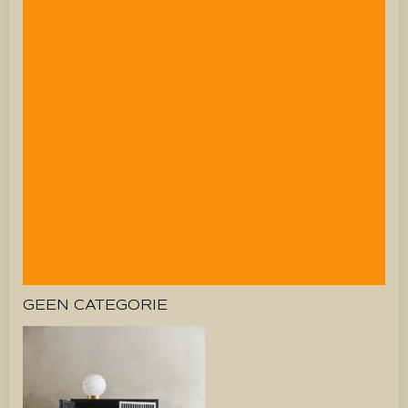
GEEN CATEGORIE