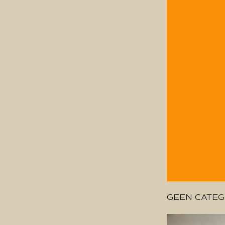
GEEN CATEG