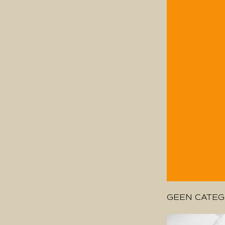
GEEN CATEG