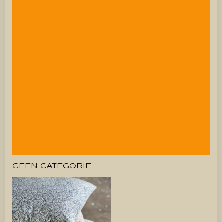
GEEN CATEGORIE