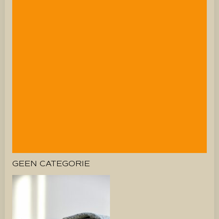
GEEN CATEGORIE