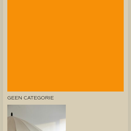
GEEN CATEGORIE