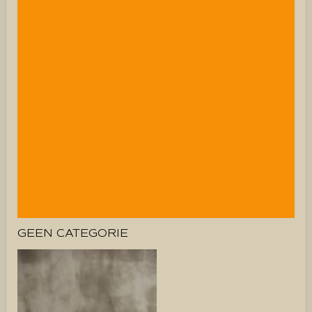
GEEN CATEGORIE