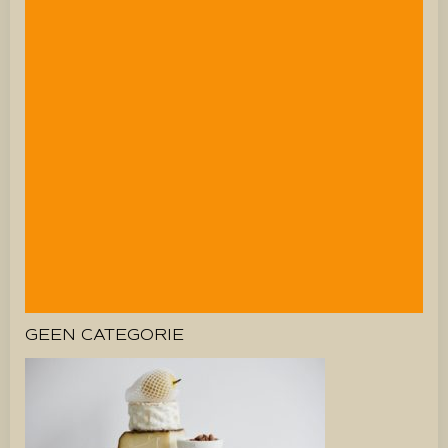
GEEN CATEGORIE