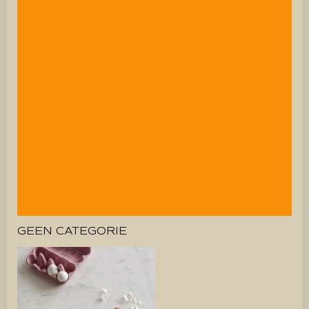
GEEN CATEGORIE