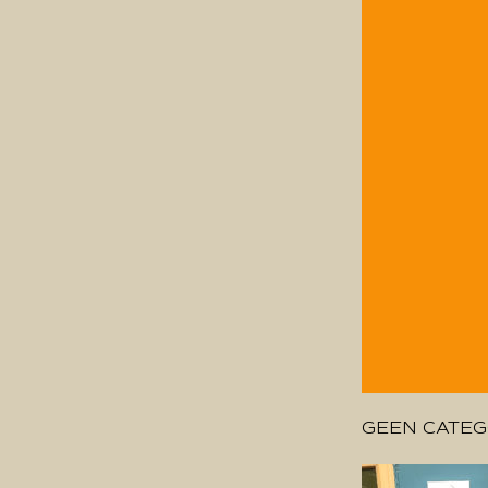
GEEN CATEG