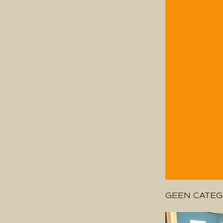
GEEN CATEG