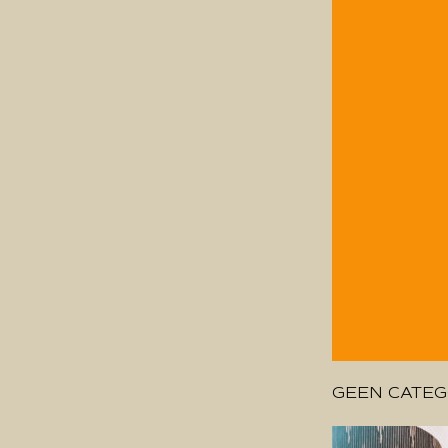
GEEN CATEG