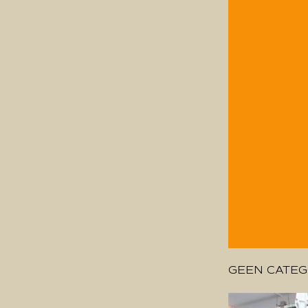
GEEN CATEG