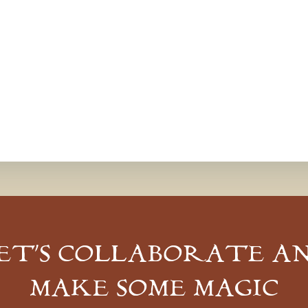
ET’S COLLABORATE A
MAKE SOME MAGIC