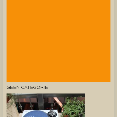
GEEN CATEGORIE