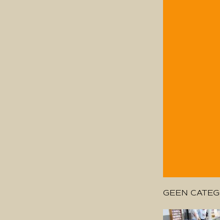
GEEN CATEG