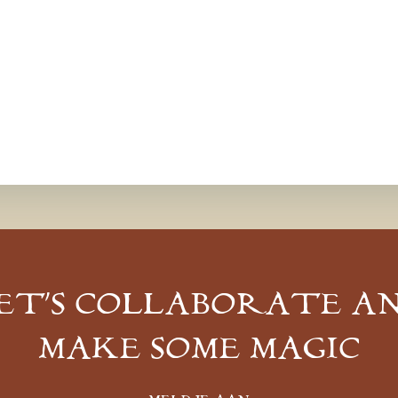
ET’S COLLABORATE A
MAKE SOME MAGIC