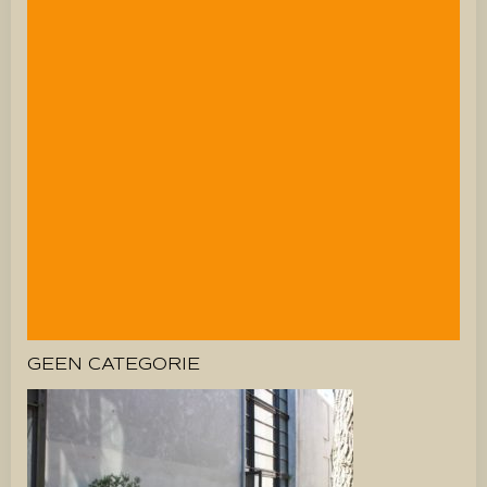
GEEN CATEGORIE