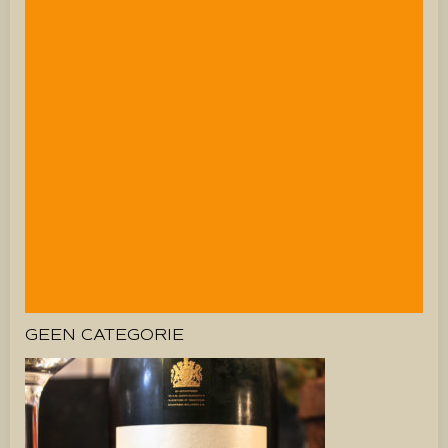
GEEN CATEGORIE