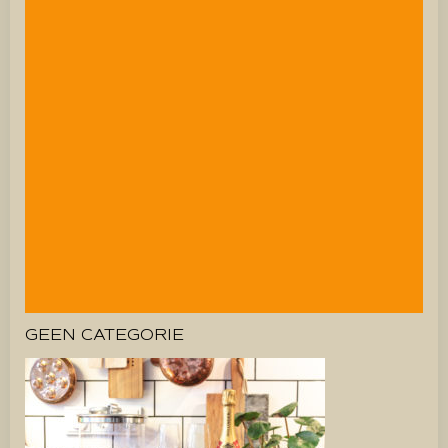
GEEN CATEGORIE