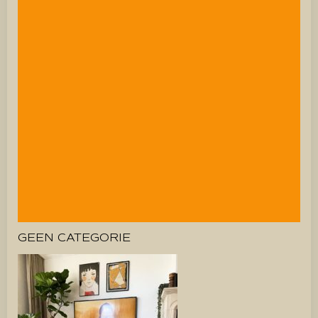
GEEN CATEGORIE