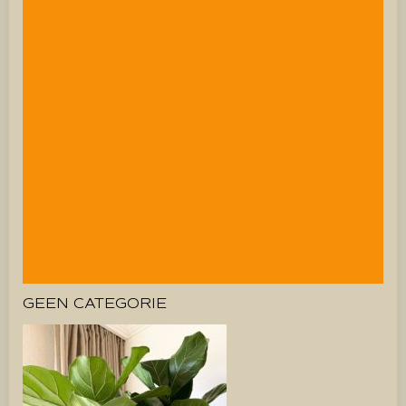
GEEN CATEGORIE