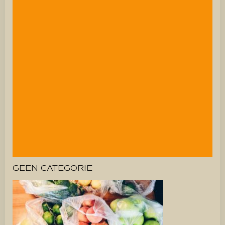
GEEN CATEGORIE