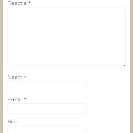
Reactie
*
Naam
*
E-mail
*
Site