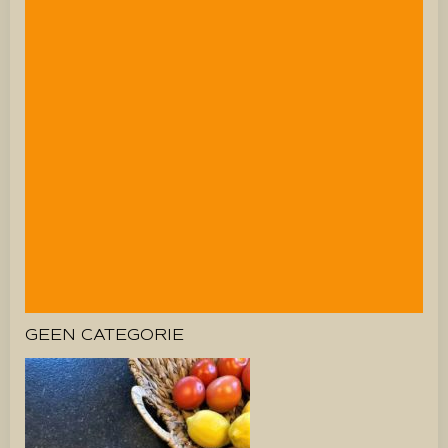
GEEN CATEGORIE