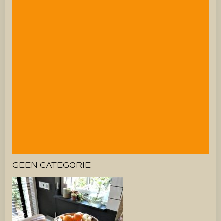
GEEN CATEGORIE