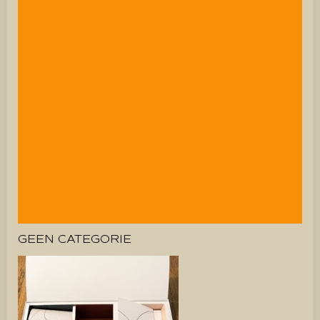
GEEN CATEGORIE