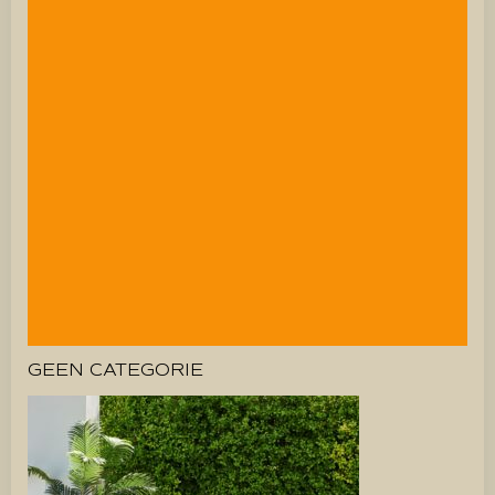
GEEN CATEGORIE