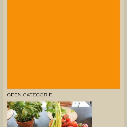
GEEN CATEGORIE