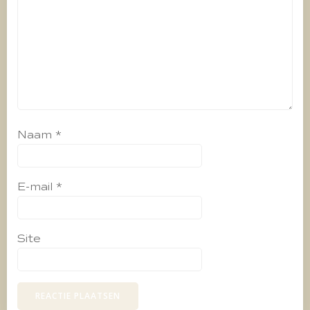
Naam
*
E-mail
*
Site