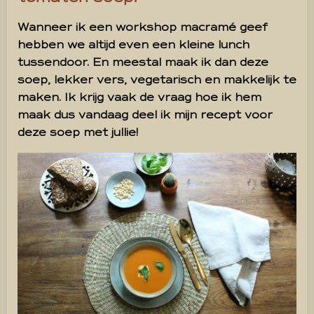
Wanneer ik een workshop macramé geef
hebben we altijd even een kleine lunch
tussendoor. En meestal maak ik dan deze
soep, lekker vers, vegetarisch en makkelijk te
maken. Ik krijg vaak de vraag hoe ik hem
maak dus vandaag deel ik mijn recept voor
deze soep met jullie!