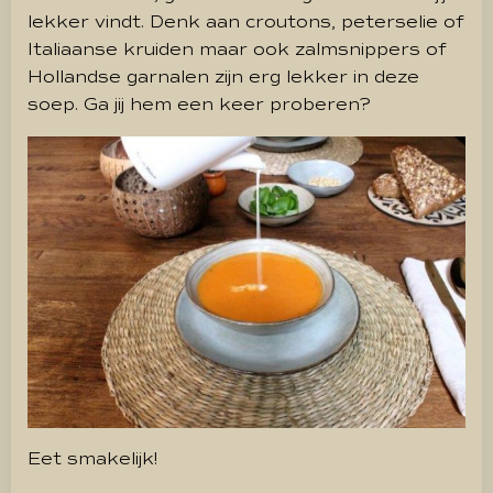
lekker vindt. Denk aan croutons, peterselie of
Italiaanse kruiden maar ook zalmsnippers of
Hollandse garnalen zijn erg lekker in deze
soep. Ga jij hem een keer proberen?
Eet smakelijk!