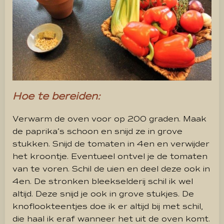
Hoe te bereiden:
Verwarm de oven voor op 200 graden. Maak
de paprika’s schoon en snijd ze in grove
stukken. Snijd de tomaten in 4en en verwijder
het kroontje. Eventueel ontvel je de tomaten
van te voren. Schil de uien en deel deze ook in
4en. De stronken bleekselderij schil ik wel
altijd. Deze snijd je ook in grove stukjes. De
knoflookteentjes doe ik er altijd bij met schil,
die haal ik eraf wanneer het uit de oven komt.