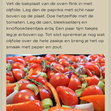
Vet de bakplaat van de oven flink in met
olijfolie. Leg dan de paprika met schil naar
boven op de plaat. Doe hetzelfde met de
tomaten. Leg de uien, bleekselderij en
knoflookteentjes erbij. Een paar tijm takjes
leg je erboven op. Tot slot sprenkel je nog wat
olijfolie over de hele zaakje en breng je het op
smaak met peper en zout.