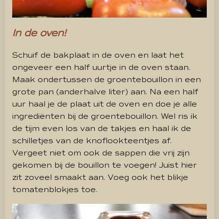
In de oven!
Schuif de bakplaat in de oven en laat het
ongeveer een half uurtje in de oven staan.
Maak ondertussen de groentebouillon in een
grote pan (anderhalve liter) aan. Na een half
uur haal je de plaat uit de oven en doe je alle
ingrediënten bij de groentebouillon. Wel ris ik
de tijm even los van de takjes en haal ik de
schilletjes van de knoflookteentjes af.
Vergeet niet om ook de sappen die vrij zijn
gekomen bij de bouillon te voegen! Juist hier
zit zoveel smaakt aan. Voeg ook het blikje
tomatenblokjes toe.