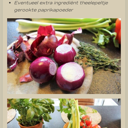
Eventueel extra ingrediënt theelepeltje
gerookte paprikapoeder