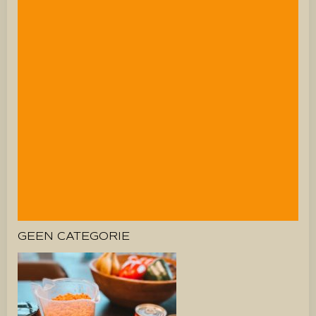
GEEN CATEGORIE