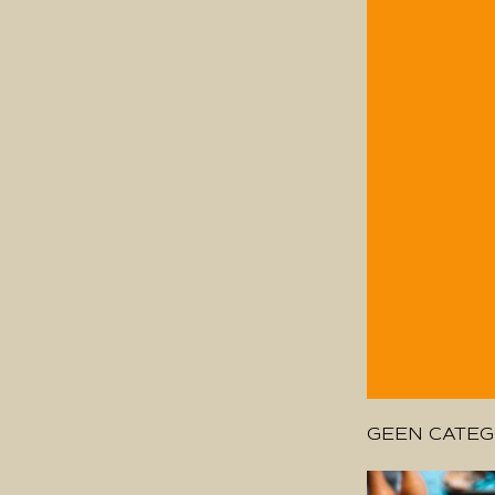
GEEN CATEG