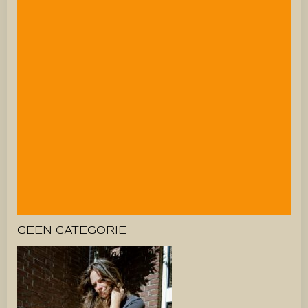
GEEN CATEGORIE