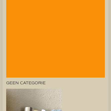
GEEN CATEGORIE