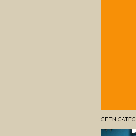
GEEN CATEG