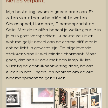
Netjes verpakt.
Mijn bestelling kwam in goede orde aan. Er
zaten vier etherische oliën bij te weten:
Sinaasappel, Harmonie, Bloemenpracht en
Salie. Met deze oliën bepaal je welke geur je in
je huis gaat verspreiden. Ik pakte ze uit en
wat me gelijk opviel aan de aroma diffuser is
dat ze licht in gewicht zijn. De bijgeleverde
stekker vond ik wel minder charmant. Maar
goed, dat heb ik ook met een lamp. Ik las
vluchtig de gebruiksaanwijzing door, helaas
alleen in het Engels, en besloot om de olie
bloemenpracht te gebruiken.