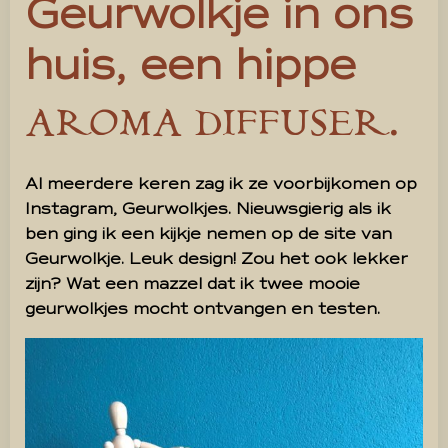
Geurwolkje in ons
huis, een hippe
.
AROMA DIFFUSER
Al meerdere keren zag ik ze voorbijkomen op
Instagram, Geurwolkjes. Nieuwsgierig als ik
ben ging ik een kijkje nemen op de site van
Geurwolkje. Leuk design! Zou het ook lekker
zijn? Wat een mazzel dat ik twee mooie
geurwolkjes mocht ontvangen en testen.