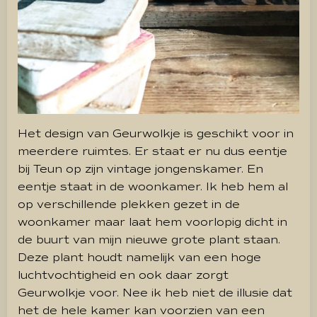
Het design van Geurwolkje is geschikt voor in
meerdere ruimtes. Er staat er nu dus eentje
bij Teun op zijn vintage jongenskamer. En
eentje staat in de woonkamer. Ik heb hem al
op verschillende plekken gezet in de
woonkamer maar laat hem voorlopig dicht in
de buurt van mijn nieuwe grote plant staan.
Deze plant houdt namelijk van een hoge
luchtvochtigheid en ook daar zorgt
Geurwolkje voor. Nee ik heb niet de illusie dat
het de hele kamer kan voorzien van een