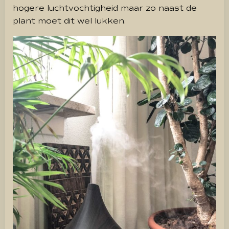
hogere luchtvochtigheid maar zo naast de
plant moet dit wel lukken.