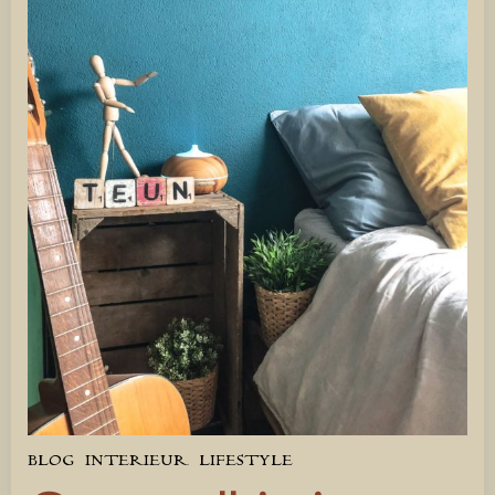
BLOG
INTERIEUR
LIFESTYLE