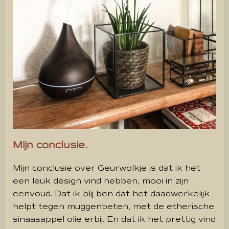
Mijn conclusie.
Mijn conclusie over Geurwolkje is dat ik het
een leuk design vind hebben, mooi in zijn
eenvoud. Dat ik blij ben dat het daadwerkelijk
helpt tegen muggenbeten, met de etherische
sinaasappel olie erbij. En dat ik het prettig vind