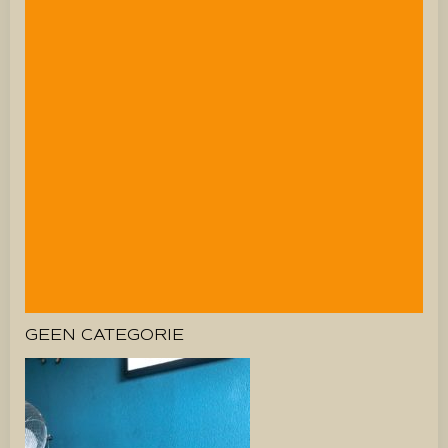
GEEN CATEGORIE