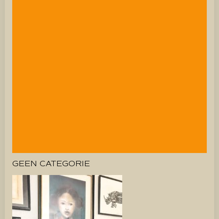
GEEN CATEGORIE