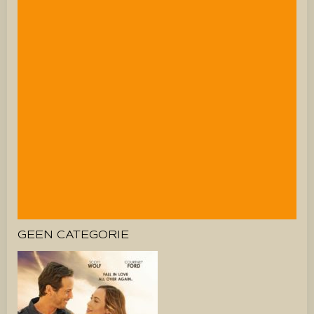
GEEN CATEGORIE