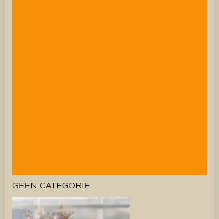
GEEN CATEGORIE