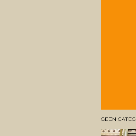
GEEN CATEG