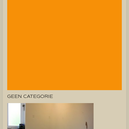
GEEN CATEGORIE