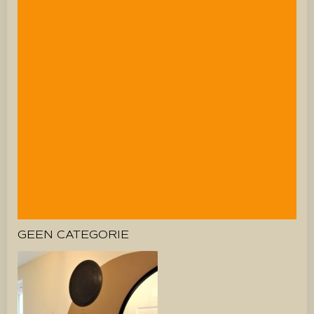
GEEN CATEGORIE