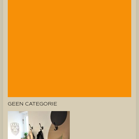
GEEN CATEGORIE