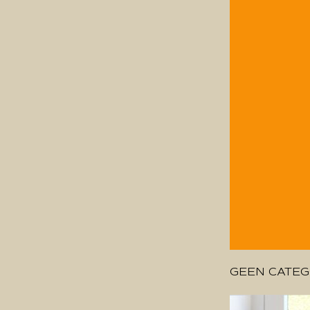
GEEN CATEG