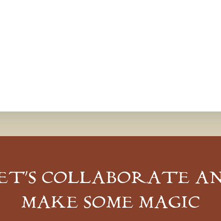
ET’S COLLABORATE A
MAKE SOME MAGIC